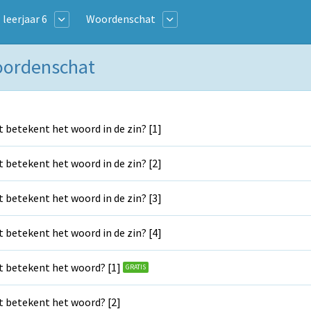
 leerjaar 6
Woordenschat
Woordenschat
 betekent het woord in de zin? [1]
 betekent het woord in de zin? [2]
 betekent het woord in de zin? [3]
 betekent het woord in de zin? [4]
 betekent het woord? [1]
GRATIS
 betekent het woord? [2]