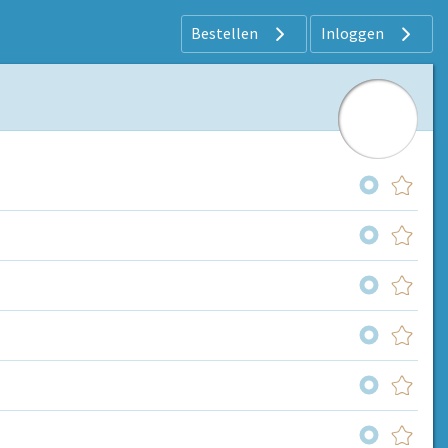
Bestellen
Inloggen