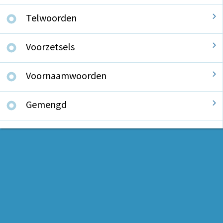
Telwoorden
Voorzetsels
Voornaamwoorden
Gemengd