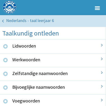
Nederlands - taal leerjaar 6
Taalkundig ontleden
Lidwoorden
Werkwoorden
Zelfstandige naamwoorden
Bijvoeglijke naamwoorden
Voegwoorden