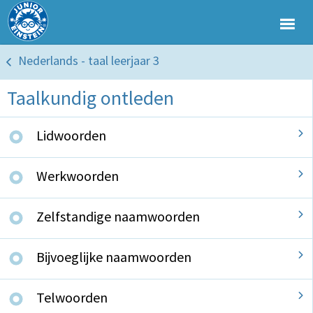
Nederlands - taal leerjaar 3
Taalkundig ontleden
Lidwoorden
Werkwoorden
Zelfstandige naamwoorden
Bijvoeglijke naamwoorden
Telwoorden