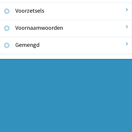
Voorzetsels
Voornaamwoorden
Gemengd