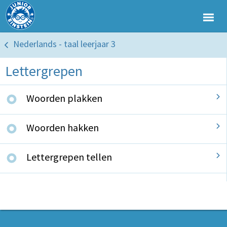
Nederlands - taal leerjaar 3
Lettergrepen
Woorden plakken
Woorden hakken
Lettergrepen tellen