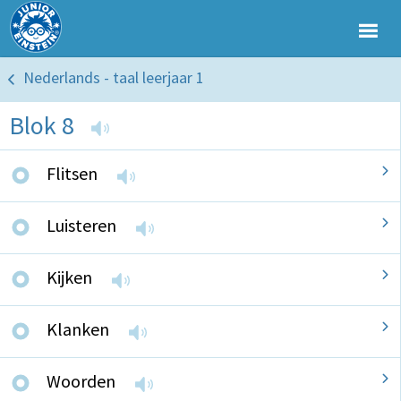
Nederlands - taal leerjaar 1
Blok 8
Flitsen
Luisteren
Kijken
Klanken
Woorden